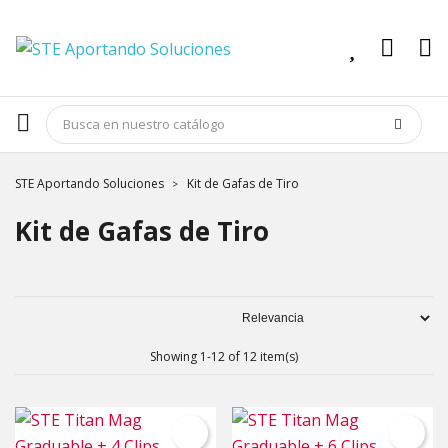
STE Aportando Soluciones
Kit de Gafas de Tiro
Kit de Gafas de Tiro
Showing 1-12 of 12 item(s)