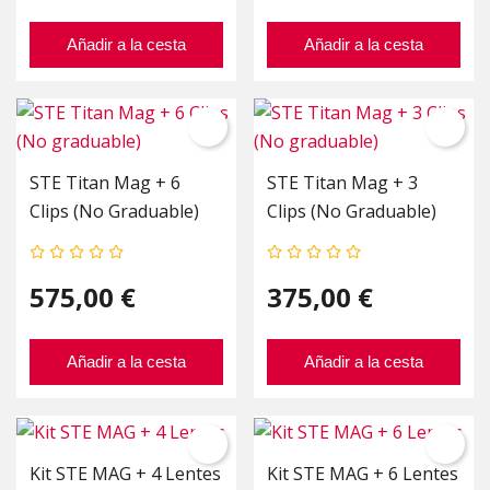
Añadir a la cesta
Añadir a la cesta
STE Titan Mag + 6
STE Titan Mag + 3
Clips (No Graduable)
Clips (No Graduable)
575,00 €
375,00 €
Añadir a la cesta
Añadir a la cesta
Kit STE MAG + 4 Lentes
Kit STE MAG + 6 Lentes