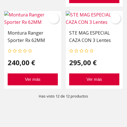
Montura Ranger
STE MAG ESPECIAL
Sporter Rx 62MM
CAZA CON 3 Lentes
240,00 €
295,00 €
Ver más
Ver más
Has visto 12 de 12 productos