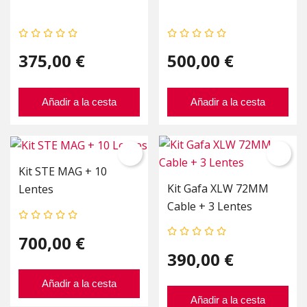
375,00 €
500,00 €
Añadir a la cesta
Añadir a la cesta
Kit STE MAG + 10
Kit Gafa XLW 72MM
Lentes
Cable + 3 Lentes
700,00 €
390,00 €
Añadir a la cesta
Añadir a la cesta