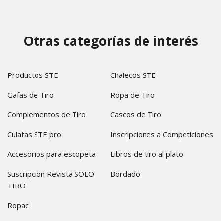
Otras categorías de interés
Productos STE
Chalecos STE
Gafas de Tiro
Ropa de Tiro
Complementos de Tiro
Cascos de Tiro
Culatas STE pro
Inscripciones a Competiciones
Accesorios para escopeta
Libros de tiro al plato
Suscripcion Revista SOLO
Bordado
TIRO
Ropac