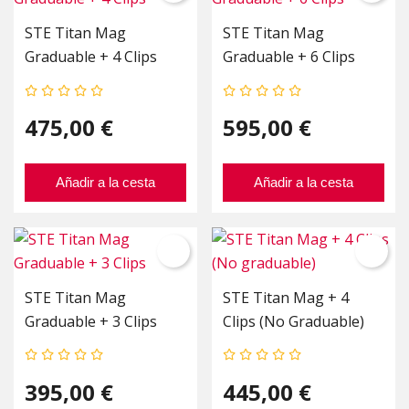
STE Titan Mag
STE Titan Mag
Graduable + 4 Clips
Graduable + 6 Clips
475,00 €
595,00 €
Añadir a la cesta
Añadir a la cesta
STE Titan Mag
STE Titan Mag + 4
Graduable + 3 Clips
Clips (No Graduable)
395,00 €
445,00 €