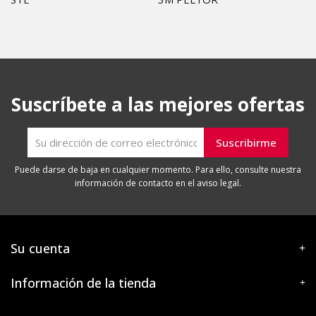
Suscríbete a las mejores ofertas
Puede darse de baja en cualquier momento. Para ello, consulte nuestra
información de contacto en el aviso legal.
Su cuenta
Información de la tienda