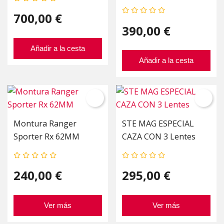
700,00 €
390,00 €
Añadir a la cesta
Añadir a la cesta
Montura Ranger
STE MAG ESPECIAL
Sporter Rx 62MM
CAZA CON 3 Lentes
240,00 €
295,00 €
Ver más
Ver más