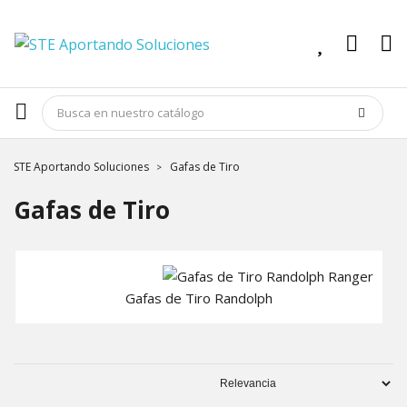
STE Aportando Soluciones
Gafas de Tiro
Gafas de Tiro
Gafas de Tiro Randolph