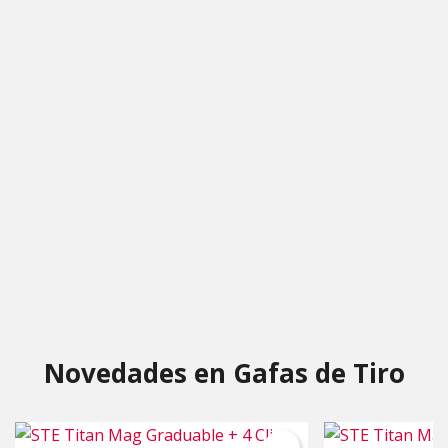
Novedades en Gafas de Tiro