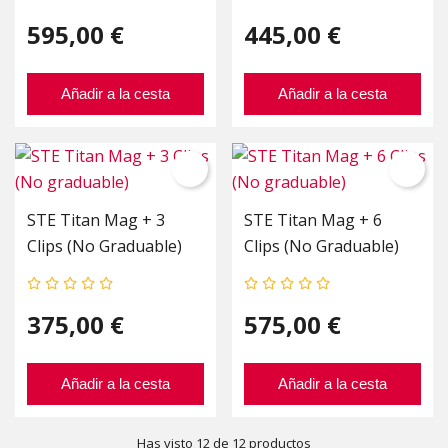
595,00 €
445,00 €
Añadir a la cesta
Añadir a la cesta
STE Titan Mag + 3
STE Titan Mag + 6
Clips (No Graduable)
Clips (No Graduable)
375,00 €
575,00 €
Añadir a la cesta
Añadir a la cesta
Has visto 12 de 12 productos