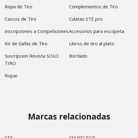
Ropa de Tiro
Complementos de Tiro
Cascos de Tiro
Culatas STE pro
Inscripciones a Competiciones
Accesorios para escopeta
Kit de Gafas de Tiro
Libros de tiro al plato
Suscripcion Revista SOLO
Bordado
TIRO
Ropac
Marcas relacionadas
STE
3M PELTOR