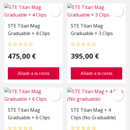
STE Titan Mag
STE Titan Mag
Graduable + 4 Clips
Graduable + 3 Clips
475,00 €
395,00 €
Añadir a la cesta
Añadir a la cesta
STE Titan Mag
STE Titan Mag + 4
Graduable + 6 Clips
Clips (No Graduable)