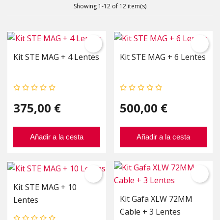
Showing 1-12 of 12 item(s)
Kit STE MAG + 4 Lentes
Kit STE MAG + 6 Lentes
375,00 €
500,00 €
Añadir a la cesta
Añadir a la cesta
Kit STE MAG + 10
Kit Gafa XLW 72MM
Lentes
Cable + 3 Lentes