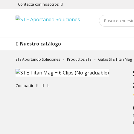
Contacta con nosotros
Nuestro catálogo
STE Aportando Soluciones
Productos STE
Gafas STE Titan Mag
Compartir