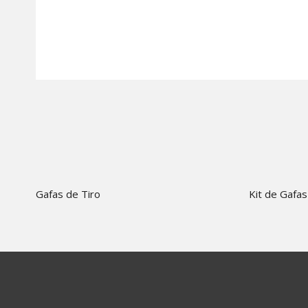
Gafas de Tiro
Kit de Gafas