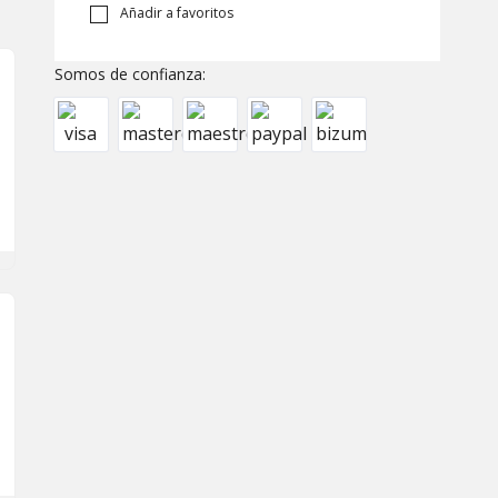
Añadir a favoritos
Somos de confianza: