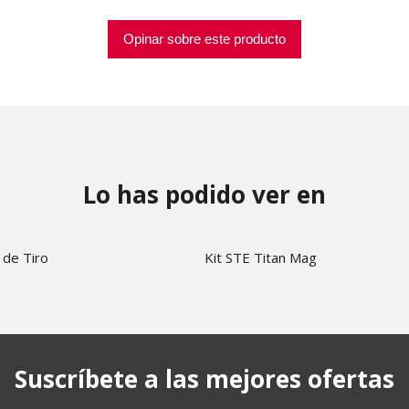
Opinar sobre este producto
Lo has podido ver en
 de Tiro
Kit STE Titan Mag
Suscríbete a las mejores ofertas