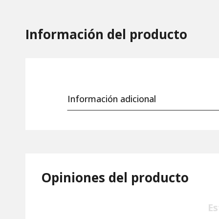
Información del producto
Información adicional
Opiniones del producto
Es