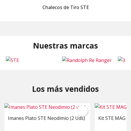
Chalecos de Tiro STE
Nuestras marcas
Los más vendidos
Imanes Plato STE Neodimio (2 Uds)
Kit STE MAG + 