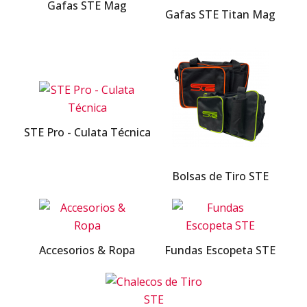
Gafas STE Mag
Gafas STE Titan Mag
STE Pro - Culata Técnica
Bolsas de Tiro STE
Accesorios & Ropa
Fundas Escopeta STE