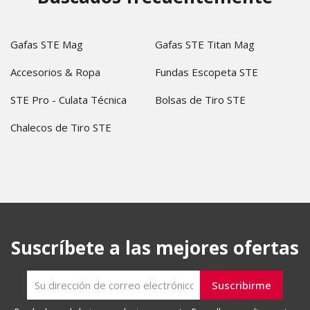
Gafas STE Mag
Gafas STE Titan Mag
Accesorios & Ropa
Fundas Escopeta STE
STE Pro - Culata Técnica
Bolsas de Tiro STE
Chalecos de Tiro STE
Suscríbete a las mejores ofertas