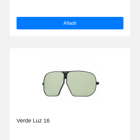
Añadir
Verde Luz 16