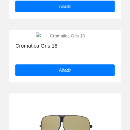
Añadir
Cromatica Gris 18
Añadir