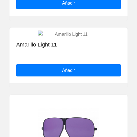
Añadir
Amarillo Light 11
Añadir