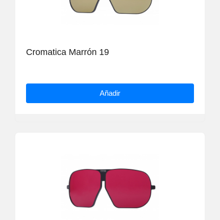
Cromatica Marrón 19
Añadir