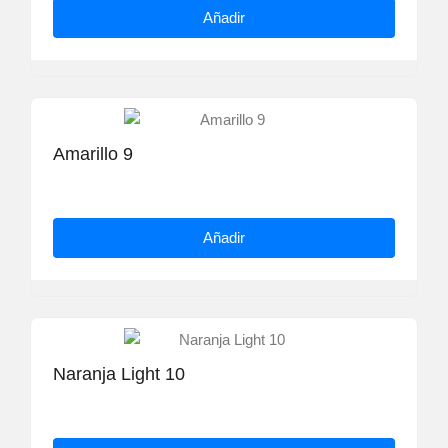
Añadir
Amarillo 9
Añadir
Naranja Light 10