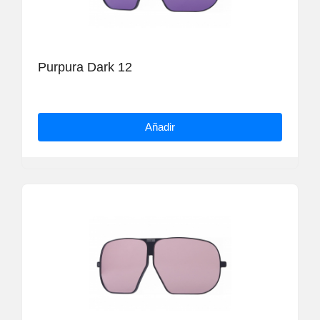
Purpura Dark 12
Añadir