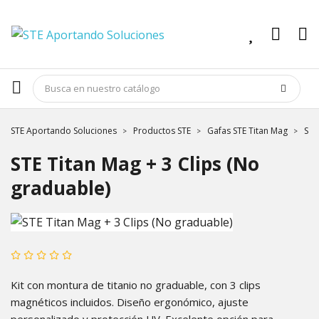
STE Aportando Soluciones
Productos STE
Gafas STE Titan Mag
STE
STE Titan Mag + 3 Clips (No
graduable)
Kit con montura de titanio no graduable, con 3 clips
magnéticos incluidos. Diseño ergonómico, ajuste