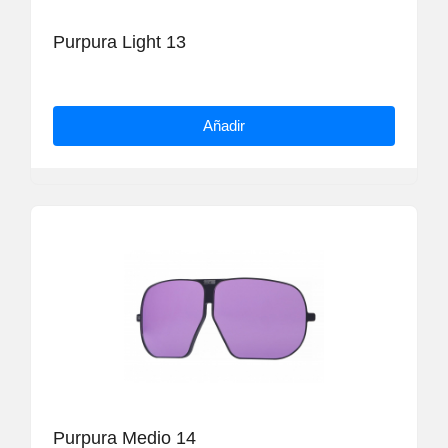
Purpura Light 13
Añadir
Purpura Medio 14