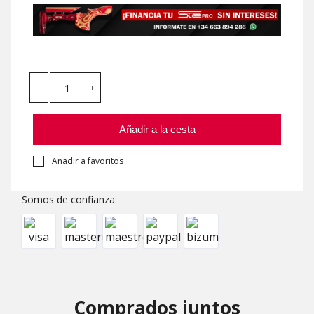
Añadir a la cesta
Añadir a favoritos
Somos de confianza:
Comprados juntos