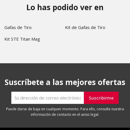
Lo has podido ver en
Gafas de Tiro
Kit de Gafas de Tiro
Kit STE Titan Mag
Suscríbete a las mejores ofertas
Puede darse de baja en cualquier momento. Para ello, consulte nuestra
información de contacto en el aviso legal.