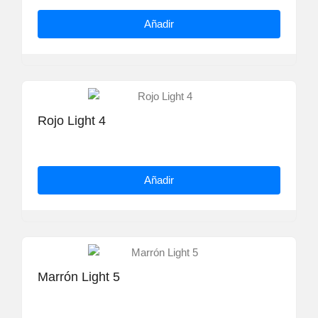
Añadir
Rojo Light 4
Añadir
Marrón Light 5