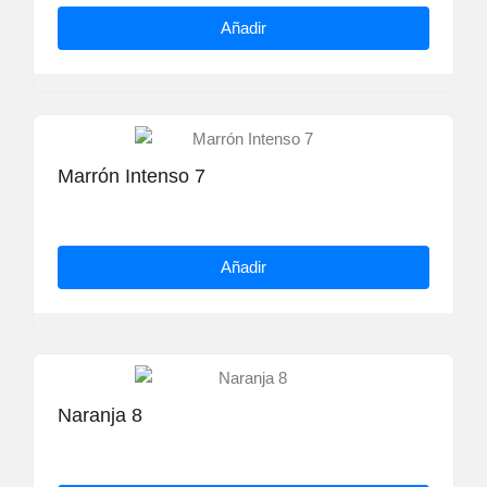
Añadir
Marrón Intenso 7
Añadir
Naranja 8