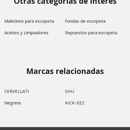
Otras categorías de interés
Maletines para escopeta
Fundas de escopeta
Aceites y Limpiadores
Repuestos para escopeta
Marcas relacionadas
CERVELLATI
SHU
Negrinni
KICK-EEZ