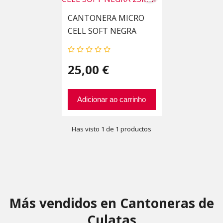
CANTONERA MICRO
CELL SOFT NEGRA
23MM
25,00 €
Adicionar ao carrinho
Has visto 1 de 1 productos
Más vendidos en Cantoneras de
Culatas