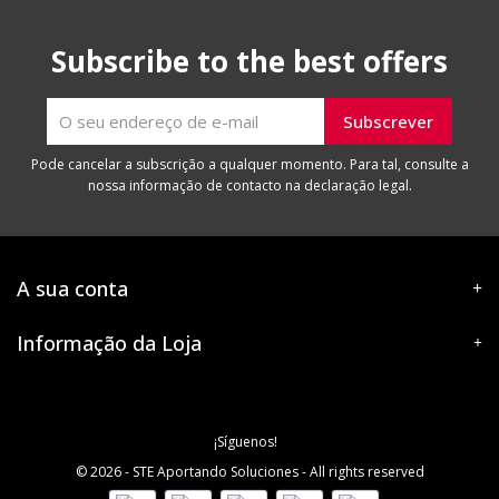
Subscribe to the best offers
Pode cancelar a subscrição a qualquer momento. Para tal, consulte a
nossa informação de contacto na declaração legal.
A sua conta
Informação da Loja
¡Síguenos!
© 2026 - STE Aportando Soluciones - All rights reserved