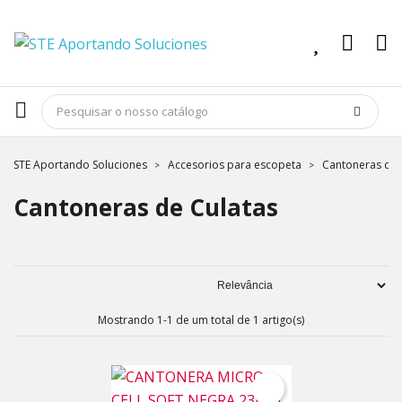
STE Aportando Soluciones
Accesorios para escopeta
Cantoneras de 
Cantoneras de Culatas
Mostrando 1-1 de um total de 1 artigo(s)