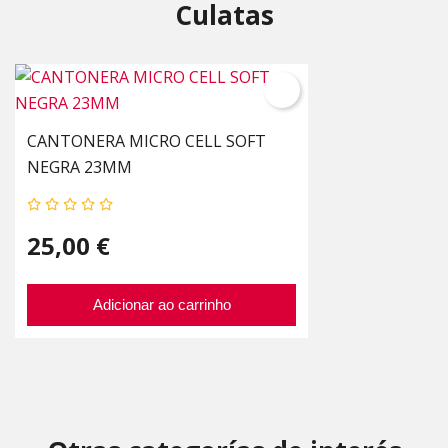
Culatas
CANTONERA MICRO CELL SOFT
NEGRA 23MM
25,00 €
Adicionar ao carrinho