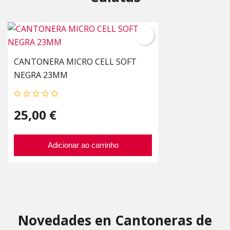
CANTONERA MICRO CELL SOFT
NEGRA 23MM
25,00 €
Adicionar ao carrinho
Novedades en Cantoneras de