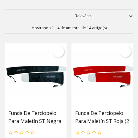
Mostrando 1-14 de um total de 14 artigo(s)
Funda De Terciopelo
Funda De Terciopelo
Para Maletín ST Negra
Para Maletín ST Roja (2
(2 Piezas)
Piezas)