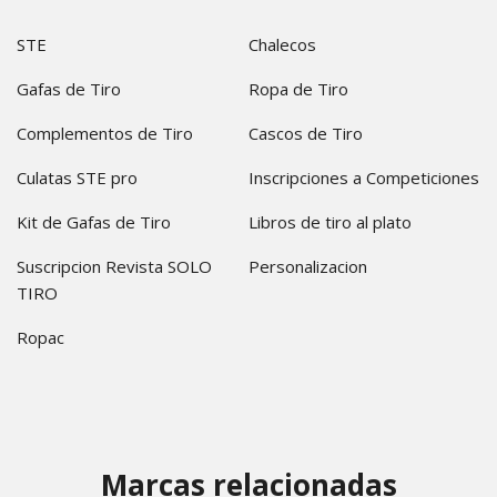
STE
Chalecos
Gafas de Tiro
Ropa de Tiro
Complementos de Tiro
Cascos de Tiro
Culatas STE pro
Inscripciones a Competiciones
Kit de Gafas de Tiro
Libros de tiro al plato
Suscripcion Revista SOLO
Personalizacion
TIRO
Ropac
Marcas relacionadas