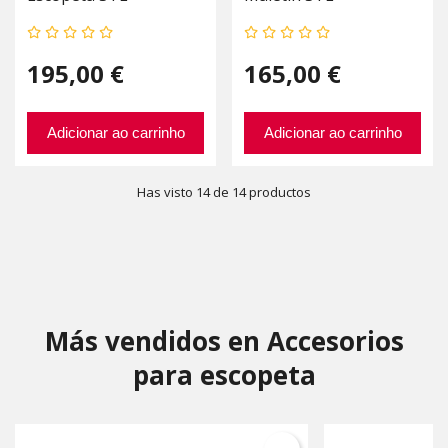
195,00 €
165,00 €
Adicionar ao carrinho
Adicionar ao carrinho
Has visto 14 de 14 productos
Más vendidos en Accesorios
para escopeta