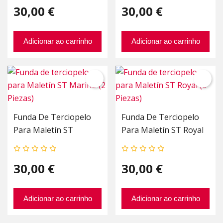
30,00 €
30,00 €
Adicionar ao carrinho
Adicionar ao carrinho
Funda De Terciopelo
Funda De Terciopelo
Para Maletín ST
Para Maletín ST Royal
Marino (2 Piezas)
(2 Piezas)
30,00 €
30,00 €
Adicionar ao carrinho
Adicionar ao carrinho