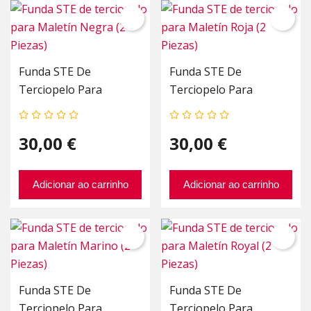
Funda STE De
Funda STE De
Terciopelo Para
Terciopelo Para
Maletín Negra (2
Maletín Roja (2 Piezas)
Piezas)
30,00 €
30,00 €
Adicionar ao carrinho
Adicionar ao carrinho
Funda STE De
Funda STE De
Terciopelo Para
Terciopelo Para