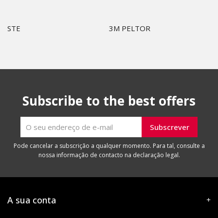
STE
3M PELTOR
Subscribe to the best offers
Pode cancelar a subscrição a qualquer momento. Para tal, consulte a
nossa informação de contacto na declaração legal.
A sua conta