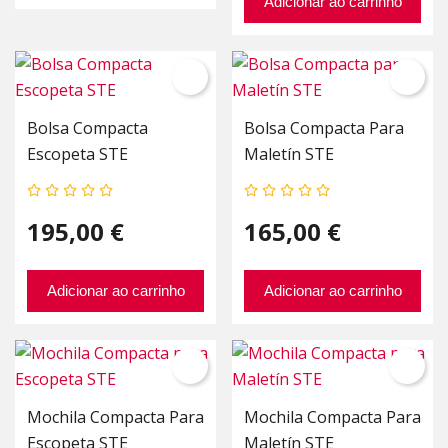
Adicionar ao carrinho
Bolsa Compacta
Bolsa Compacta Para
Escopeta STE
Maletín STE
195,00 €
165,00 €
Adicionar ao carrinho
Adicionar ao carrinho
Mochila Compacta Para
Mochila Compacta Para
Escopeta STE
Maletín STE