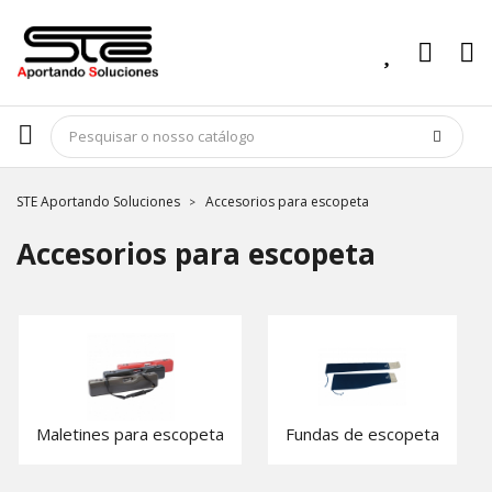
STE Aportando Soluciones
Accesorios para escopeta
Accesorios para escopeta
Maletines para escopeta
Fundas de escopeta