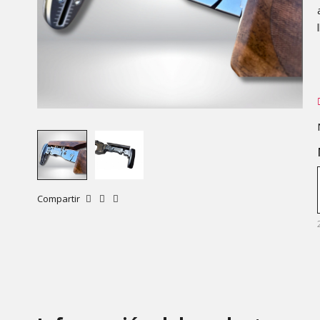
Compartir