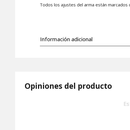
Todos los ajustes del arma están marcados de
Información adicional
Opiniones del producto
Es