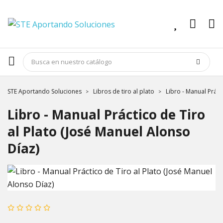
STE Aportando Soluciones
Libros de tiro al plato
Libro - Manual Práct
Libro - Manual Práctico de Tiro
al Plato (José Manuel Alonso
Díaz)