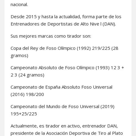
nacional.
Desde 2015 y hasta la actualidad, forma parte de los
Entrenadores de Deportistas de Alto Nive l (DAN).
Sus mejores marcas como tirador son:
Copa del Rey de Foso Olímpico (1992) 219/225 (28
gramos)
Campeonato Absoluto de Foso Olímpico (1993) 12 3 +
2 3 (24 gramos)
Campeonato de España Absoluto Foso Universal
(2016) 198/200
Campeonato del Mundo de Foso Universal (2019)
195+25/225
Actualmente, es tirador en activo, entrenador DAN,
presidente de la Asociación Deportiva de Tiro al Plato