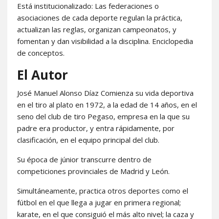
Está institucionalizado: Las federaciones o
asociaciones de cada deporte regulan la práctica,
actualizan las reglas, organizan campeonatos, y
fomentan y dan visibilidad a la disciplina. Enciclopedia
de conceptos.
El Autor
José Manuel Alonso Díaz Comienza su vida deportiva
en el tiro al plato en 1972, a la edad de 14 años, en el
seno del club de tiro Pegaso, empresa en la que su
padre era productor, y entra rápidamente, por
clasificación, en el equipo principal del club.
Su época de júnior transcurre dentro de
competiciones provinciales de Madrid y León.
Simultáneamente, practica otros deportes como el
fútbol en el que llega a jugar en primera regional;
karate, en el que consiguió el más alto nivel; la caza y