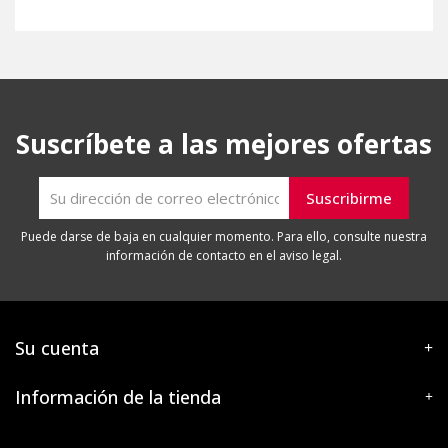
Suscríbete a las mejores ofertas
Puede darse de baja en cualquier momento. Para ello, consulte nuestra
información de contacto en el aviso legal.
Su cuenta
Información de la tienda