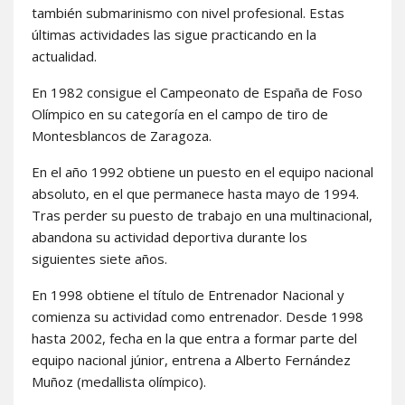
también submarinismo con nivel profesional. Estas
últimas actividades las sigue practicando en la
actualidad.
En 1982 consigue el Campeonato de España de Foso
Olímpico en su categoría en el campo de tiro de
Montesblancos de Zaragoza.
En el año 1992 obtiene un puesto en el equipo nacional
absoluto, en el que permanece hasta mayo de 1994.
Tras perder su puesto de trabajo en una multinacional,
abandona su actividad deportiva durante los
siguientes siete años.
En 1998 obtiene el título de Entrenador Nacional y
comienza su actividad como entrenador. Desde 1998
hasta 2002, fecha en la que entra a formar parte del
equipo nacional júnior, entrena a Alberto Fernández
Muñoz (medallista olímpico).