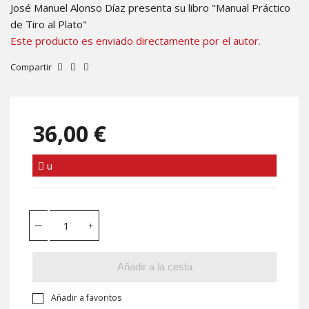
José Manuel Alonso Díaz presenta su libro "Manual Práctico
de Tiro al Plato"
Este producto es enviado directamente por el autor.
Compartir
36,00 €
u
Añadir a la cesta
Añadir a favoritos