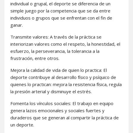
individual o grupal, el deporte se diferencia de un
simple juego por la competencia que se da entre
individuos o grupos que se enfrentan con el fin de
ganar.
Transmite valores: A través de la práctica se
interiorizan valores como el respeto, la honestidad, el
esfuerzo, la perseverancia, la tolerancia a la
frustración, entre otros.
Mejora la calidad de vida de quien lo practica: El
deporte contribuye al desarrollo físico y psíquico de
quienes lo practican: mejora la resistencia física, regula
la presión arterial y disminuye el estrés.
Fomenta los vínculos sociales: El trabajo en equipo
genera lazos emocionales y sociales fuertes y
duraderos que se generan al compartir la práctica de
un deporte.