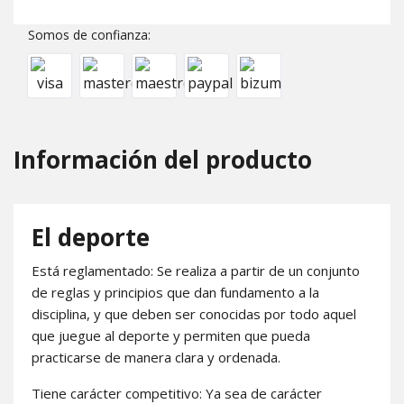
Somos de confianza:
Información del producto
El deporte
Está reglamentado: Se realiza a partir de un conjunto
de reglas y principios que dan fundamento a la
disciplina, y que deben ser conocidas por todo aquel
que juegue al deporte y permiten que pueda
practicarse de manera clara y ordenada.
Tiene carácter competitivo: Ya sea de carácter