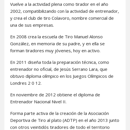
Vuelve a la actividad plena como tirador en el año
2002, compatibilizando con la actividad de entrenador,
y crea el club de tiro Colavoro, nombre comercial de
una de sus empresas.
En 2008 crea la escuela de Tiro Manuel Alonso
González, en memoria de su padre, y en ella se
forman tiradores muy jóvenes, hoy en activo.
En 2011 diseña toda la preparación técnica, como
entrenador no oficial, de Jesús Serrano Lara, que
obtuvo diploma olímpico en los Juegos Olímpicos de
Londres 2 0 12.
En noviembre de 2012 obtiene el diploma de
Entrenador Nacional Nivel II.
Forma parte activa de la creación de la Asociación
Deportiva de Tiro al plato (ADTP) en el año 2013 junto
con otros veintidós tiradores de todo el territorio