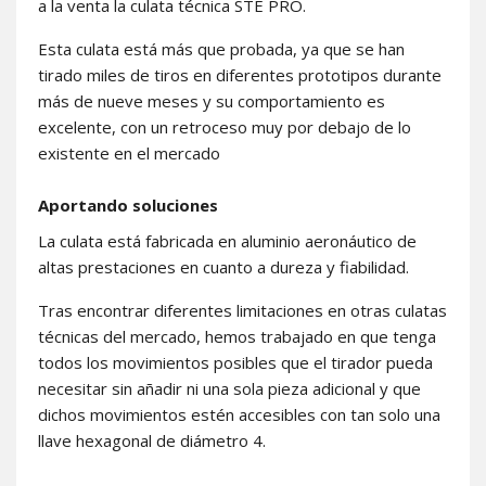
a la venta la culata técnica STE PRO.
Esta culata está más que probada, ya que se han
tirado miles de tiros en diferentes prototipos durante
más de nueve meses y su comportamiento es
excelente, con un retroceso muy por debajo de lo
existente en el mercado
Aportando soluciones
La culata está fabricada en aluminio aeronáutico de
altas prestaciones en cuanto a dureza y fiabilidad.
Tras encontrar diferentes limitaciones en otras culatas
técnicas del mercado, hemos trabajado en que tenga
todos los movimientos posibles que el tirador pueda
necesitar sin añadir ni una sola pieza adicional y que
dichos movimientos estén accesibles con tan solo una
llave hexagonal de diámetro 4.