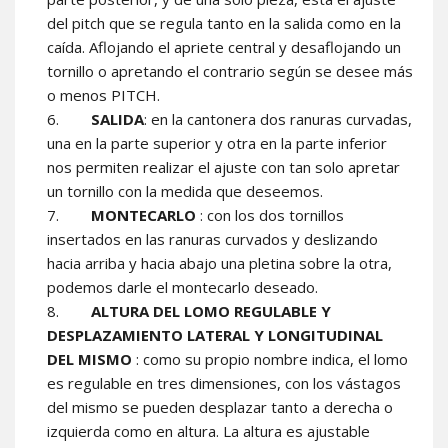
del pitch que se regula tanto en la salida como en la
caída. Aflojando el apriete central y desaflojando un
tornillo o apretando el contrario según se desee más
o menos PITCH.
SALIDA
: en la cantonera dos ranuras curvadas,
una en la parte superior y otra en la parte inferior
nos permiten realizar el ajuste con tan solo apretar
un tornillo con la medida que deseemos.
MONTECARLO
: con los dos tornillos
insertados en las ranuras curvados y deslizando
hacia arriba y hacia abajo una pletina sobre la otra,
podemos darle el montecarlo deseado.
ALTURA DEL LOMO REGULABLE Y
DESPLAZAMIENTO LATERAL Y LONGITUDINAL
DEL MISMO
: como su propio nombre indica, el lomo
es regulable en tres dimensiones, con los vástagos
del mismo se pueden desplazar tanto a derecha o
izquierda como en altura. La altura es ajustable