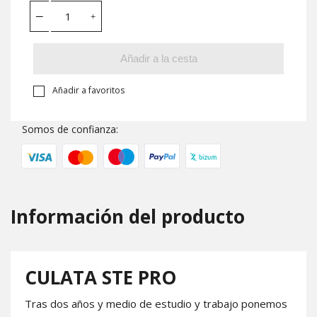
Añadir a la cesta
Añadir a favoritos
Somos de confianza:
Información del producto
CULATA STE PRO
Tras dos años y medio de estudio y trabajo ponemos