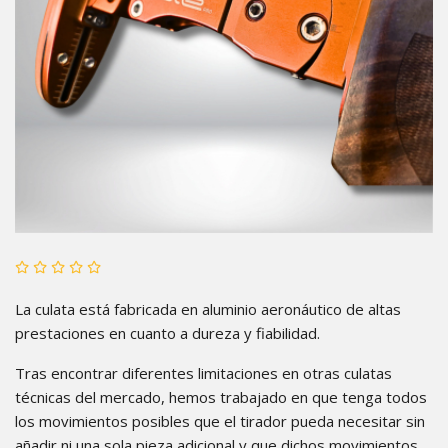
La culata está fabricada en aluminio aeronáutico de altas
prestaciones en cuanto a dureza y fiabilidad.
Tras encontrar diferentes limitaciones en otras culatas
técnicas del mercado, hemos trabajado en que tenga todos
los movimientos posibles que el tirador pueda necesitar sin
añadir ni una sola pieza adicional y que dichos movimientos