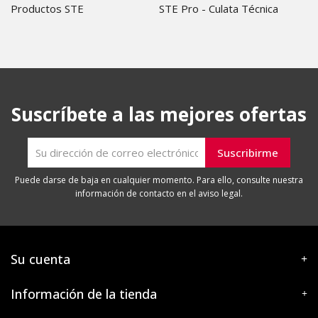
Productos STE
STE Pro - Culata Técnica
Suscríbete a las mejores ofertas
Puede darse de baja en cualquier momento. Para ello, consulte nuestra
información de contacto en el aviso legal.
Su cuenta
Información de la tienda