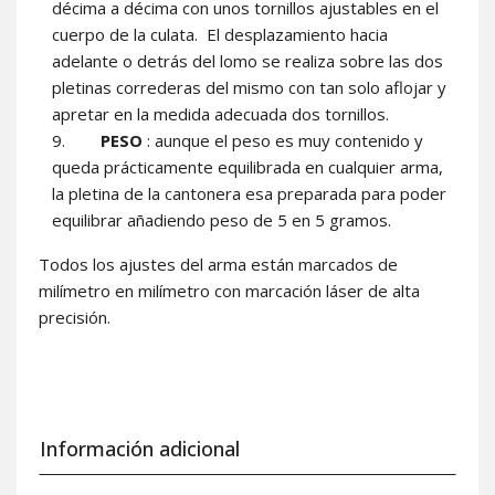
décima a décima con unos tornillos ajustables en el
cuerpo de la culata.
El desplazamiento hacia
adelante o detrás del lomo se realiza sobre las dos
pletinas correderas del mismo con tan solo aflojar y
apretar en la medida adecuada dos tornillos.
PESO
: aunque el peso es muy contenido y
queda prácticamente equilibrada en cualquier arma,
la pletina de la cantonera esa preparada para poder
equilibrar añadiendo peso de 5 en 5 gramos.
Todos los ajustes del arma están marcados de
milímetro en milímetro con marcación láser de alta
precisión.
Información adicional