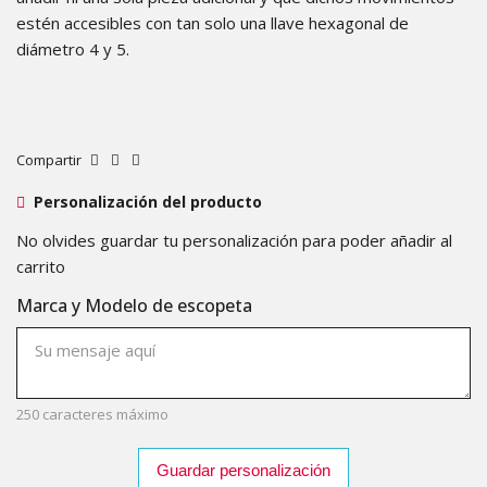
estén accesibles con tan solo una llave hexagonal de
diámetro 4 y 5.
Compartir
Personalización del producto
No olvides guardar tu personalización para poder añadir al
carrito
Marca y Modelo de escopeta
250 caracteres máximo
Guardar personalización