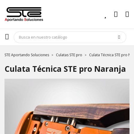
STE Aportando Soluciones
Culatas STE pro
Culata Técnica STE pro Na
Culata Técnica STE pro Naranja