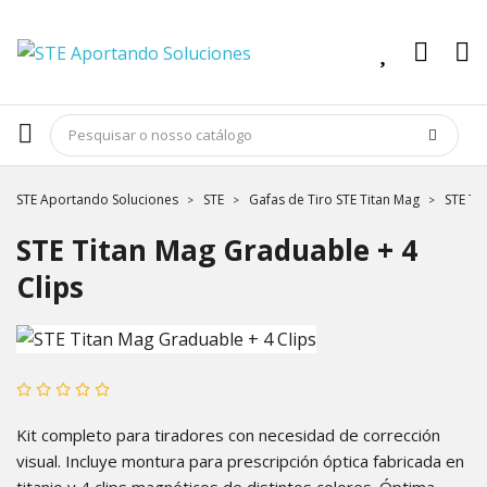
STE Aportando Soluciones
STE
Gafas de Tiro STE Titan Mag
STE Ti
STE Titan Mag Graduable + 4
Clips
Kit completo para tiradores con necesidad de corrección
visual. Incluye montura para prescripción óptica fabricada en