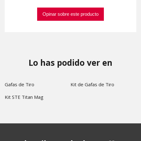
Opinar sobre este producto
Lo has podido ver en
Gafas de Tiro
Kit de Gafas de Tiro
Kit STE Titan Mag