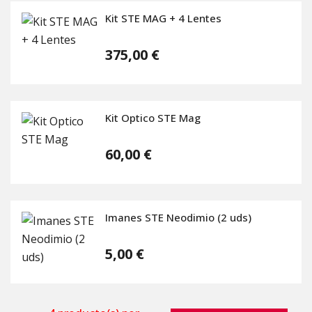
Kit STE MAG + 4 Lentes
375,00 €
Kit Optico STE Mag
60,00 €
Imanes STE Neodimio (2 uds)
5,00 €