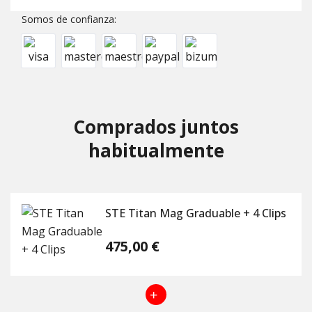
Somos de confianza:
Comprados juntos
habitualmente
STE Titan Mag Graduable + 4 Clips
475,00 €