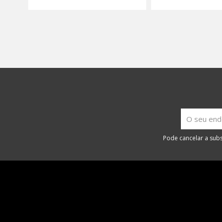
Pode cancelar a subs