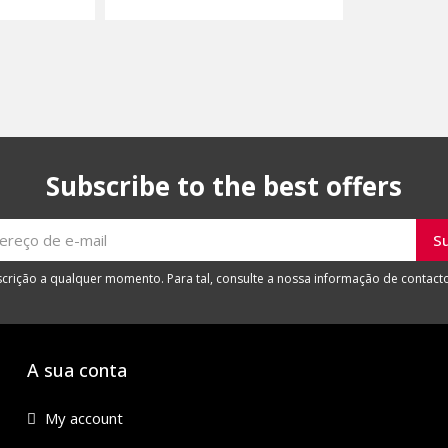
Subscribe to the best offers
crição a qualquer momento. Para tal, consulte a nossa informação de contacto
A sua conta
My account