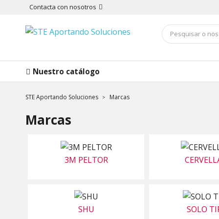
Contacta con nosotros
Nuestro catálogo
STE Aportando Soluciones
Marcas
Marcas
3M PELTOR
CERVELL
SHU
SOLO TI