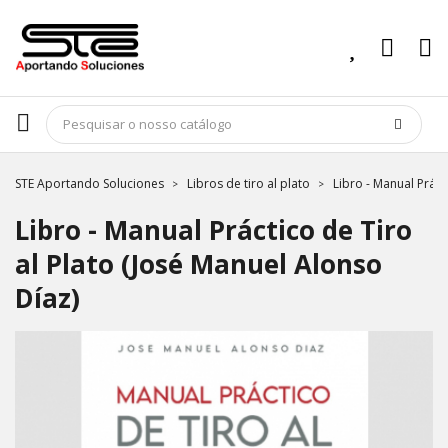
STE Aportando Soluciones
Libros de tiro al plato
Libro - Manual Práct
Libro - Manual Práctico de Tiro
al Plato (José Manuel Alonso
Díaz)