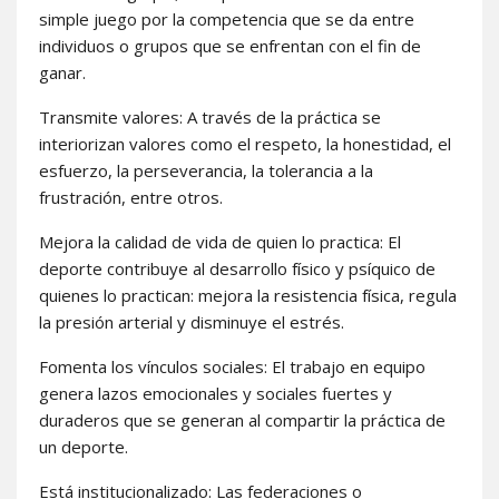
simple juego por la competencia que se da entre
individuos o grupos que se enfrentan con el fin de
ganar.
Transmite valores: A través de la práctica se
interiorizan valores como el respeto, la honestidad, el
esfuerzo, la perseverancia, la tolerancia a la
frustración, entre otros.
Mejora la calidad de vida de quien lo practica: El
deporte contribuye al desarrollo físico y psíquico de
quienes lo practican: mejora la resistencia física, regula
la presión arterial y disminuye el estrés.
Fomenta los vínculos sociales: El trabajo en equipo
genera lazos emocionales y sociales fuertes y
duraderos que se generan al compartir la práctica de
un deporte.
Está institucionalizado: Las federaciones o