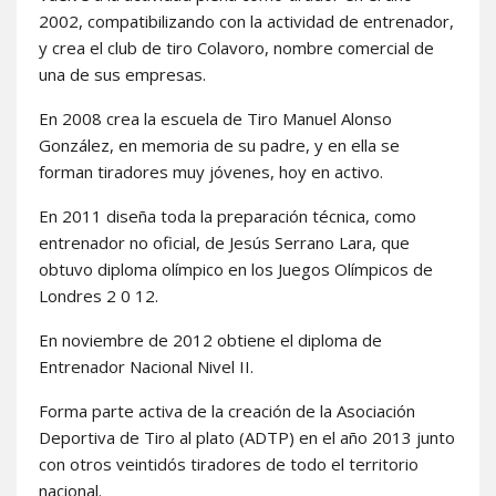
2002, compatibilizando con la actividad de entrenador,
y crea el club de tiro Colavoro, nombre comercial de
una de sus empresas.
En 2008 crea la escuela de Tiro Manuel Alonso
González, en memoria de su padre, y en ella se
forman tiradores muy jóvenes, hoy en activo.
En 2011 diseña toda la preparación técnica, como
entrenador no oficial, de Jesús Serrano Lara, que
obtuvo diploma olímpico en los Juegos Olímpicos de
Londres 2 0 12.
En noviembre de 2012 obtiene el diploma de
Entrenador Nacional Nivel II.
Forma parte activa de la creación de la Asociación
Deportiva de Tiro al plato (ADTP) en el año 2013 junto
con otros veintidós tiradores de todo el territorio
nacional.