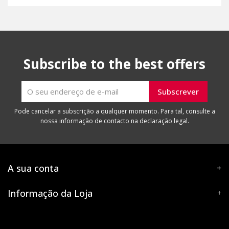
Subscribe to the best offers
Pode cancelar a subscrição a qualquer momento. Para tal, consulte a
nossa informação de contacto na declaração legal.
A sua conta
Informação da Loja