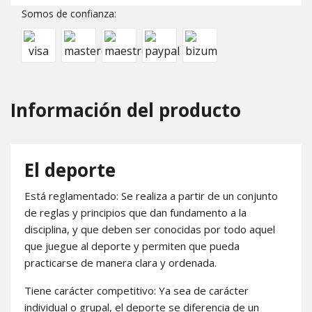
Somos de confianza:
Información del producto
El deporte
Está reglamentado: Se realiza a partir de un conjunto
de reglas y principios que dan fundamento a la
disciplina, y que deben ser conocidas por todo aquel
que juegue al deporte y permiten que pueda
practicarse de manera clara y ordenada.
Tiene carácter competitivo: Ya sea de carácter
individual o grupal, el deporte se diferencia de un