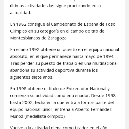
últimas actividades las sigue practicando en la
actualidad.
En 1982 consigue el Campeonato de España de Foso
Olímpico en su categoría en el campo de tiro de
Montesblancos de Zaragoza.
En el año 1992 obtiene un puesto en el equipo nacional
absoluto, en el que permanece hasta mayo de 1994.
Tras perder su puesto de trabajo en una multinacional,
abandona su actividad deportiva durante los
siguientes siete años.
En 1998 obtiene el título de Entrenador Nacional y
comienza su actividad como entrenador. Desde 1998
hasta 2002, fecha en la que entra a formar parte del
equipo nacional júnior, entrena a Alberto Fernández
Muñoz (medallista olímpico).
Vuelve a la actividad plena como tirador en el año