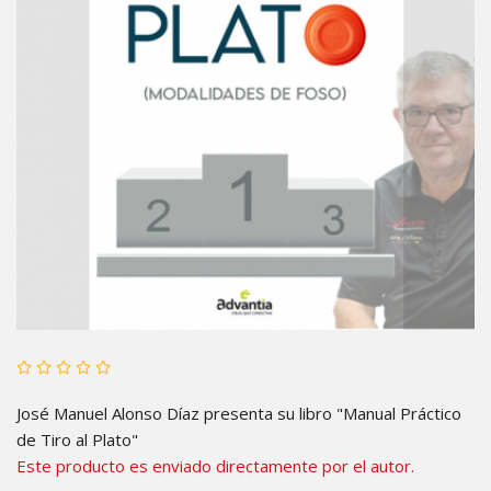
José Manuel Alonso Díaz presenta su libro "Manual Práctico
de Tiro al Plato"
Este producto es enviado directamente por el autor.