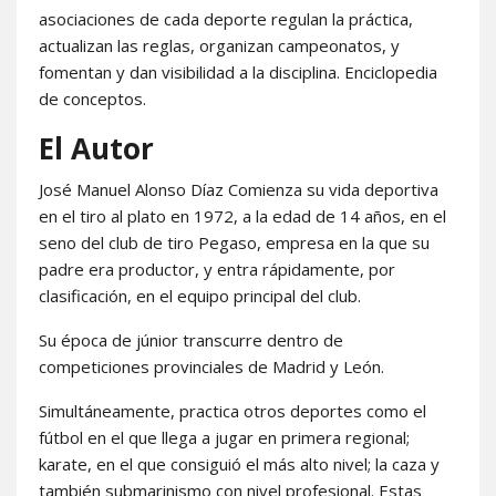
asociaciones de cada deporte regulan la práctica,
actualizan las reglas, organizan campeonatos, y
fomentan y dan visibilidad a la disciplina. Enciclopedia
de conceptos.
El Autor
José Manuel Alonso Díaz Comienza su vida deportiva
en el tiro al plato en 1972, a la edad de 14 años, en el
seno del club de tiro Pegaso, empresa en la que su
padre era productor, y entra rápidamente, por
clasificación, en el equipo principal del club.
Su época de júnior transcurre dentro de
competiciones provinciales de Madrid y León.
Simultáneamente, practica otros deportes como el
fútbol en el que llega a jugar en primera regional;
karate, en el que consiguió el más alto nivel; la caza y
también submarinismo con nivel profesional. Estas