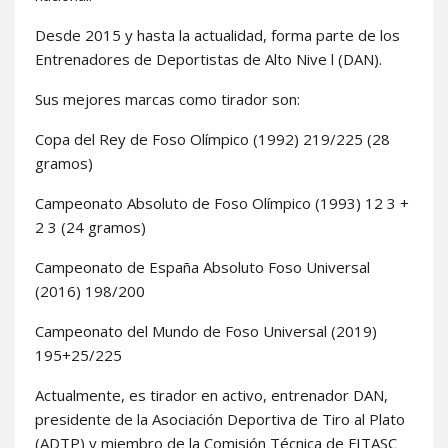
Desde 2015 y hasta la actualidad, forma parte de los
Entrenadores de Deportistas de Alto Nive l (DAN).
Sus mejores marcas como tirador son:
Copa del Rey de Foso Olímpico (1992) 219/225 (28
gramos)
Campeonato Absoluto de Foso Olímpico (1993) 12 3 +
2 3 (24 gramos)
Campeonato de España Absoluto Foso Universal
(2016) 198/200
Campeonato del Mundo de Foso Universal (2019)
195+25/225
Actualmente, es tirador en activo, entrenador DAN,
presidente de la Asociación Deportiva de Tiro al Plato
(ADTP) y miembro de la Comisión Técnica de FITASC