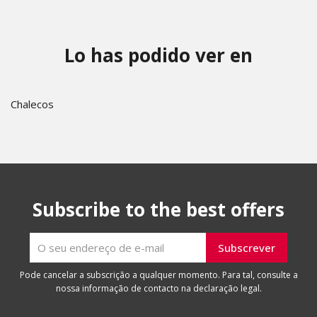
Lo has podido ver en
Chalecos
Subscribe to the best offers
Pode cancelar a subscrição a qualquer momento. Para tal, consulte a
nossa informação de contacto na declaração legal.