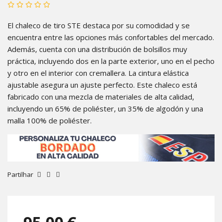
El chaleco de tiro STE destaca por su comodidad y se
encuentra entre las opciones más confortables del mercado.
Además, cuenta con una distribución de bolsillos muy
práctica, incluyendo dos en la parte exterior, uno en el pecho
y otro en el interior con cremallera. La cintura elástica
ajustable asegura un ajuste perfecto. Este chaleco está
fabricado con una mezcla de materiales de alta calidad,
incluyendo un 65% de poliéster, un 35% de algodón y una
malla 100% de poliéster.
Partilhar