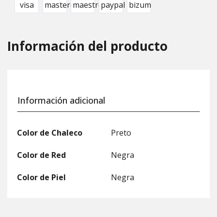
Información del producto
Información adicional
Color de Chaleco
Preto
Color de Red
Negra
Color de Piel
Negra