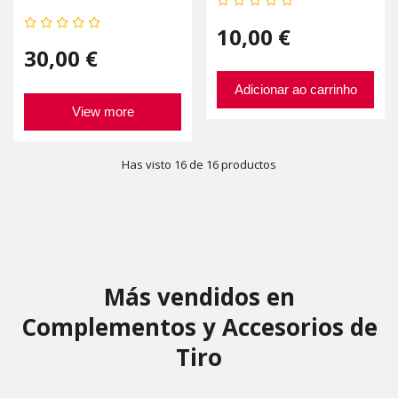
10,00 €
30,00 €
Adicionar ao carrinho
View more
Has visto 16 de 16 productos
Más vendidos en
Complementos y Accesorios de
Tiro