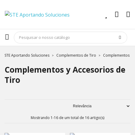
STE Aportando Soluciones
Complementos de Tiro
Complementos y A
Complementos y Accesorios de
Tiro
Mostrando 1-16 de um total de 16 artigo(s)