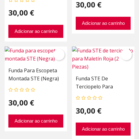
30,00 €
30,00 €
Adicionar ao carrinho
Adicionar ao carrinho
Funda Para Escopeta
Montada STE (Negra)
Funda STE De
Terciopelo Para
Maletín Roja (2 Piezas)
30,00 €
30,00 €
Adicionar ao carrinho
Adicionar ao carrinho