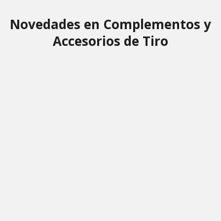
Novedades en Complementos y
Accesorios de Tiro