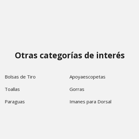
Otras categorías de interés
Bolsas de Tiro
Apoyaescopetas
Toallas
Gorras
Paraguas
Imanes para Dorsal