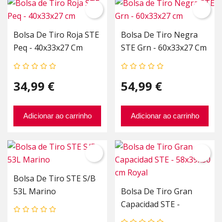
Bolsa De Tiro Roja STE
Bolsa De Tiro Negra
Peq - 40x33x27 Cm
STE Grn - 60x33x27 Cm
34,99 €
54,99 €
Adicionar ao carrinho
Adicionar ao carrinho
Bolsa De Tiro STE S/B
53L Marino
Bolsa De Tiro Gran
Capacidad STE -
58x39x30 Cm Royal