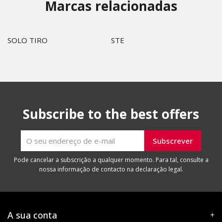
Marcas relacionadas
SOLO TIRO
STE
Subscribe to the best offers
Pode cancelar a subscrição a qualquer momento. Para tal, consulte a
nossa informação de contacto na declaração legal.
A sua conta